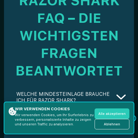
RAZOR SHARK
FAQ – DIE
WICHTIGSTEN
FRAGEN
BEANTWORTET
WELCHE MINDESTEINLAGE BRAUCHE
ICH FÜR RAZOR SHARK?
WIR VERWENDEN COOKIES
Die kleinste mögliche Wette liegt bei 0,10 €
Alle akzeptieren
Wir verwenden Cookies, um Ihr Surferlebnis zu
WIE LANGE DAUERT EINE
×
pro Drehung. Die genaue Mindesteinzahlung
verbessern, personalisierte Inhalte zu zeigen
AUSZAHLUNG IM DURCHSCHNITT?
Ablehnen
und unseren Traffic zu analysieren.
hängt vom jeweiligen Casino ab, beträgt
200% Einzahlungsbonus
Registrierung
aber meist zwischen 5 € und 20 €.