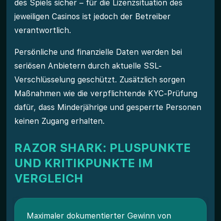
des Spiels sicher – für die Lizenzsituation des
jeweiligen Casinos ist jedoch der Betreiber
verantwortlich.
Persönliche und finanzielle Daten werden bei
seriösen Anbietern durch aktuelle SSL-
Verschlüsselung geschützt. Zusätzlich sorgen
Maßnahmen wie die verpflichtende KYC-Prüfung
dafür, dass Minderjährige und gesperrte Personen
keinen Zugang erhalten.
RAZOR SHARK: PLUSPUNKTE
UND KRITIKPUNKTE IM
VERGLEICH
Maximaler dokumentierter Gewinn von