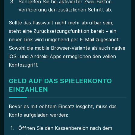
Schließen Sie bei aktivierter Zwei-Faktor-
Verifizierung den zusätzlichen Schritt ab.
Sollte das Passwort nicht mehr abrufbar sein,
steht eine Zurücksetzungsfunktion bereit – ein
neuer Link wird umgehend per E-Mail zugesandt.
Sowohl die mobile Browser-Variante als auch native
iOS- und Android-Apps ermöglichen den vollen
Kontozugriff.
GELD AUF DAS SPIELERKONTO
EINZAHLEN
Bevor es mit echtem Einsatz losgeht, muss das
Konto aufgeladen werden:
Öffnen Sie den Kassenbereich nach dem