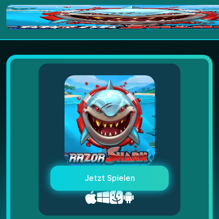
Jetzt Spielen