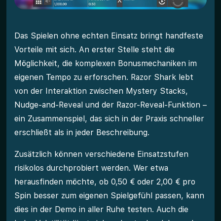
Das Spielen ohne echten Einsatz bringt handfeste
Vorteile mit sich. An erster Stelle steht die
Möglichkeit, die komplexen Bonusmechaniken im
eigenen Tempo zu erforschen. Razor Shark lebt
von der Interaktion zwischen Mystery Stacks,
Nudge-and-Reveal und der Razor-Reveal-Funktion –
ein Zusammenspiel, das sich in der Praxis schneller
erschließt als in jeder Beschreibung.
Zusätzlich können verschiedene Einsatzstufen
risikolos durchprobiert werden. Wer etwa
herausfinden möchte, ob 0,50 € oder 2,00 € pro
Spin besser zum eigenen Spielgefühl passen, kann
dies in der Demo in aller Ruhe testen. Auch die