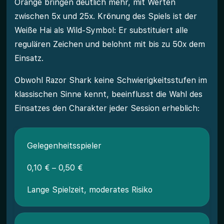
Orange bringen deutlich mehr, mit Werten
zwischen 5x und 25x. Krönung des Spiels ist der
Weiße Hai als Wild-Symbol: Er substituiert alle
regulären Zeichen und belohnt mit bis zu 50x dem
Einsatz.
Obwohl Razor Shark keine Schwierigkeitsstufen im
klassischen Sinne kennt, beeinflusst die Wahl des
Einsatzes den Charakter jeder Session erheblich:
Gelegenheitsspieler
0,10 € – 0,50 €
Lange Spielzeit, moderates Risiko