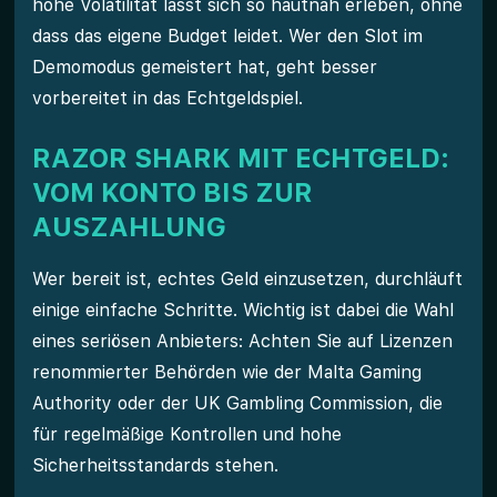
hohe Volatilität lässt sich so hautnah erleben, ohne
dass das eigene Budget leidet. Wer den Slot im
Demomodus gemeistert hat, geht besser
vorbereitet in das Echtgeldspiel.
RAZOR SHARK MIT ECHTGELD:
VOM KONTO BIS ZUR
AUSZAHLUNG
Wer bereit ist, echtes Geld einzusetzen, durchläuft
einige einfache Schritte. Wichtig ist dabei die Wahl
eines seriösen Anbieters: Achten Sie auf Lizenzen
renommierter Behörden wie der Malta Gaming
Authority oder der UK Gambling Commission, die
für regelmäßige Kontrollen und hohe
Sicherheitsstandards stehen.