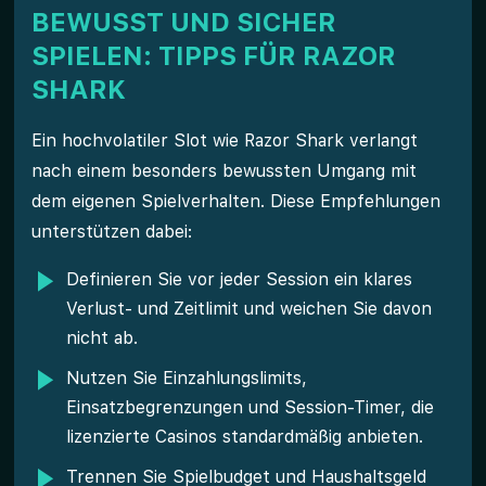
BEWUSST UND SICHER
SPIELEN: TIPPS FÜR RAZOR
SHARK
Ein hochvolatiler Slot wie Razor Shark verlangt
nach einem besonders bewussten Umgang mit
dem eigenen Spielverhalten. Diese Empfehlungen
unterstützen dabei:
Definieren Sie vor jeder Session ein klares
Verlust- und Zeitlimit und weichen Sie davon
nicht ab.
Nutzen Sie Einzahlungslimits,
Einsatzbegrenzungen und Session-Timer, die
lizenzierte Casinos standardmäßig anbieten.
Trennen Sie Spielbudget und Haushaltsgeld