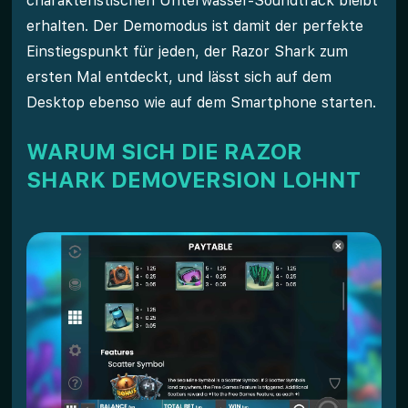
charakteristischen Unterwasser-Soundtrack bleibt
erhalten. Der Demomodus ist damit der perfekte
Einstiegspunkt für jeden, der Razor Shark zum
ersten Mal entdeckt, und lässt sich auf dem
Desktop ebenso wie auf dem Smartphone starten.
WARUM SICH DIE RAZOR
SHARK DEMOVERSION LOHNT