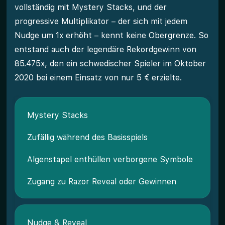
vollständig mit Mystery Stacks, und der
progressive Multiplikator – der sich mit jedem
Nudge um 1x erhöht – kennt keine Obergrenze. So
entstand auch der legendäre Rekordgewinn von
85.475x, den ein schwedischer Spieler im Oktober
2020 bei einem Einsatz von nur 5 € erzielte.
Mystery Stacks
Zufällig während des Basisspiels
Algenstapel enthüllen verborgene Symbole
Zugang zu Razor Reveal oder Gewinnen
Nudge & Reveal