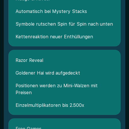
Automatisch bei Mystery Stacks
Symbole rutschen Spin für Spin nach unten
Kettenreaktion neuer Enthüllungen
Razor Reveal
Goldener Hai wird aufgedeckt
Positionen werden zu Mini-Walzen mit
Preisen
Einzelmultiplikatoren bis 2.500x
Free Games